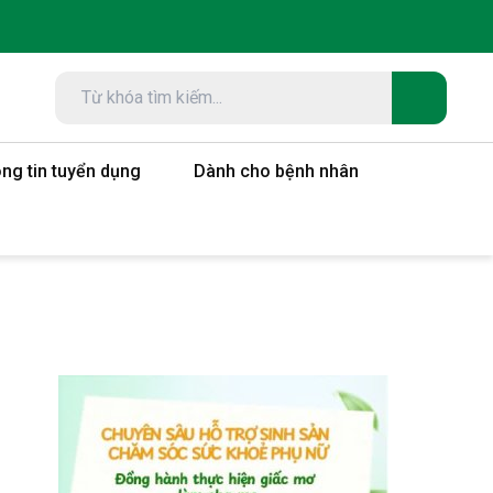
ng tin tuyển dụng
Dành cho bệnh nhân