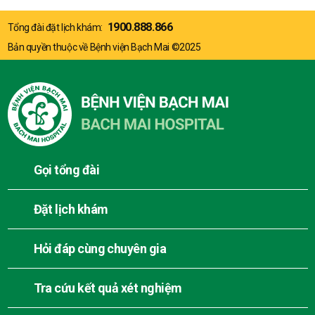
1900.888.866
Tổng đài đặt lịch khám:
Bản quyền thuộc về Bệnh viện Bạch Mai ©2025
Gọi tổng đài
Đặt lịch khám
Hỏi đáp cùng chuyên gia
Tra cứu kết quả xét nghiệm