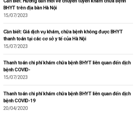
Cần biết: Hướng dẫn mới về chuyển tuyến khám chữa bệnh
BHYT trên địa bàn Hà Nội
15/07/2023
Cần biết: Giá dịch vụ khám, chữa bệnh không được BHYT
thanh toán tại các cơ sở y tế của Hà Nội
15/07/2023
Thanh toán chi phí khám chữa bệnh BHYT liên quan đến dịch
bệnh COVID-
15/07/2023
Thanh toán chi phí khám chữa bệnh BHYT liên quan đến dịch
bệnh COVID-19
20/04/2020