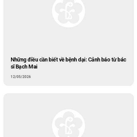
Những điều cần biết về bệnh dại: Cảnh báo từ bác
sĩ Bạch Mai
12/05/2026