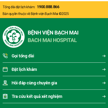
1900.888.866
Tổng đài đặt lịch khám:
Bản quyền thuộc về Bệnh viện Bạch Mai ©2025
Gọi tổng đài
Đặt lịch khám
Hỏi đáp cùng chuyên gia
Tra cứu kết quả xét nghiệm