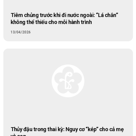
Tiêm chủng trước khi đi nước ngoài: “Lá chắn”
không thể thiếu cho mỗi hành trình
13/04/2026
Thủy đậu trong thai kỳ: Nguy cơ “kép” cho cả mẹ