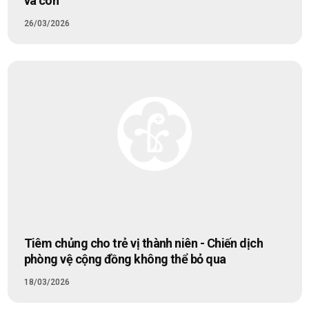
và con
26/03/2026
Tiêm chủng cho trẻ vị thành niên - Chiến dịch
phòng vệ cộng đồng không thể bỏ qua
18/03/2026