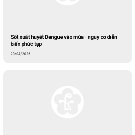
Sốt xuất huyết Dengue vào mùa - nguy cơ diễn
biến phức tạp
23/04/2026