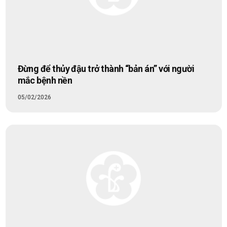
Đừng để thủy đậu trở thành “bản án” với người
mắc bệnh nền
05/02/2026