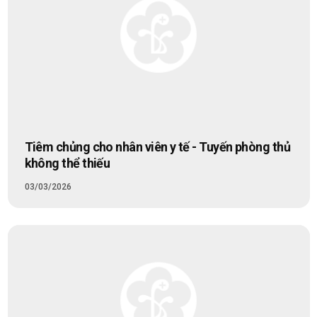
Tiêm chủng cho nhân viên y tế - Tuyến phòng thủ
không thể thiếu
03/03/2026