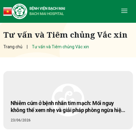
Tư vấn và Tiêm chủng Vắc xin
Trang chủ
Tư vấn và Tiêm chủng Vắc xin
Nhiễm cúm ở bệnh nhân tim mạch: Mối nguy
không thể xem nhẹ và giải pháp phòng ngừa hiệu
quả
23/06/2026