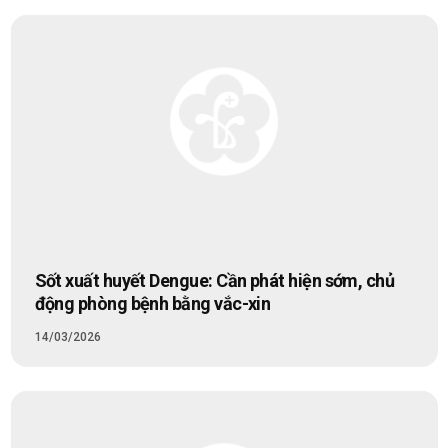
Sốt xuất huyết Dengue: Cần phát hiện sớm, chủ
động phòng bệnh bằng vắc-xin
14/03/2026