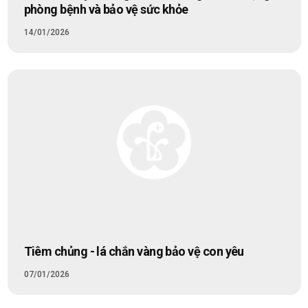
phòng bệnh và bảo vệ sức khỏe
14/01/2026
Tiêm chủng - lá chắn vàng bảo vệ con yêu
07/01/2026