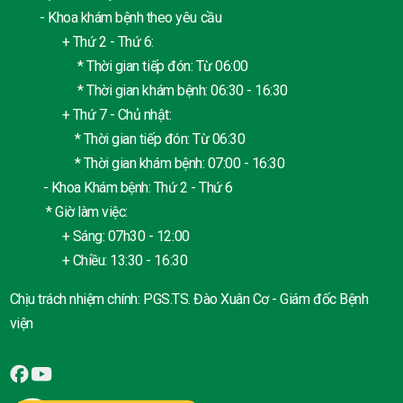
- Khoa khám bệnh theo yêu cầu
+ Thứ 2 - Thứ 6:
* Thời gian tiếp đón: Từ 06:00
* Thời gian khám bệnh: 06:30 - 16:30
+ Thứ 7 - Chủ nhật:
* Thời gian tiếp đón: Từ 06:30
* Thời gian khám bệnh: 07:00 - 16:30
- Khoa Khám bệnh: Thứ 2 - Thứ 6
* Giờ làm việc:
+ Sáng: 07h30 - 12:00
+ Chiều: 13:30 - 16:30
Chịu trách nhiệm chính: PGS.TS. Đào Xuân Cơ - Giám đốc Bệnh
viện