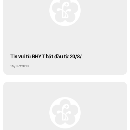
Tin vui từ BHYT bắt đầu từ 20/8/
15/07/2023