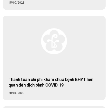
15/07/2023
Thanh toán chi phí khám chữa bệnh BHYT liên
quan đến dịch bệnh COVID-19
20/04/2020