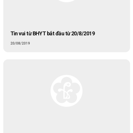
Tin vui từ BHYT bắt đầu từ 20/8/2019
20/08/2019