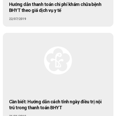
Hướng dẫn thanh toán chi phí khám chữa bệnh
BHYT theo giá dịch vụ y tế
22/07/2019
Cần biết: Hướng dẫn cách tính ngày điều trị nội
trú trong thanh toán BHYT