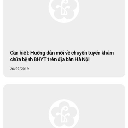
Cần biết: Hướng dẫn mới về chuyển tuyến khám
chữa bệnh BHYT trên địa bàn Hà Nội
26/09/2019