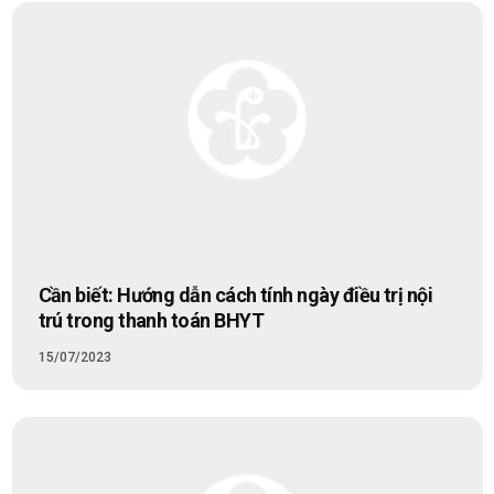
Cần biết: Hướng dẫn cách tính ngày điều trị nội
trú trong thanh toán BHYT
15/07/2023