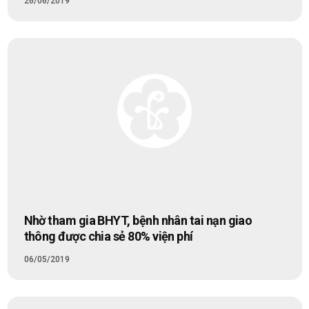
26/06/2019
Nhờ tham gia BHYT, bệnh nhân tai nạn giao
thông được chia sẻ 80% viện phí
06/05/2019