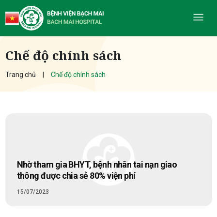
Chế độ chính sách
Trang chủ
Chế độ chính sách
Nhờ tham gia BHYT, bệnh nhân tai nạn giao
thông được chia sẻ 80% viện phí
15/07/2023