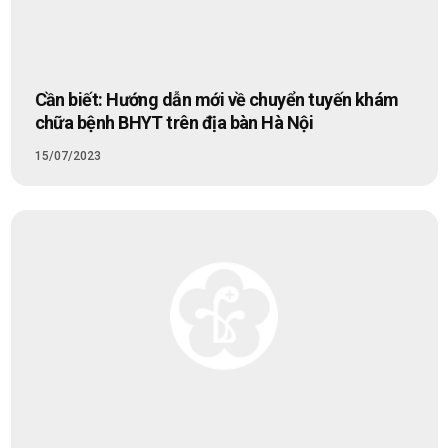
Cần biết: Hướng dẫn mới về chuyển tuyến khám
chữa bệnh BHYT trên địa bàn Hà Nội
15/07/2023