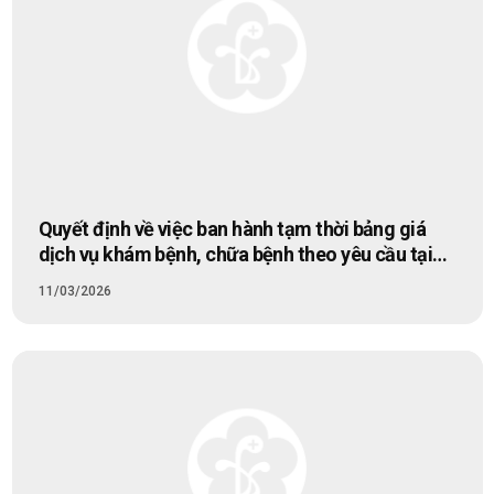
Quyết định về việc ban hành tạm thời bảng giá
dịch vụ khám bệnh, chữa bệnh theo yêu cầu tại
Bệnh viện Bạch Mai
11/03/2026