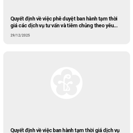
Quyết định về việc phê duyệt ban hành tạm thời
giá các dịch vụ tư vấn và tiêm chủng theo yêu
cầu tại Bệnh viện Bạch Mai
29/12/2025
Quyết định về việc ban hành tạm thời giá dịch vụ