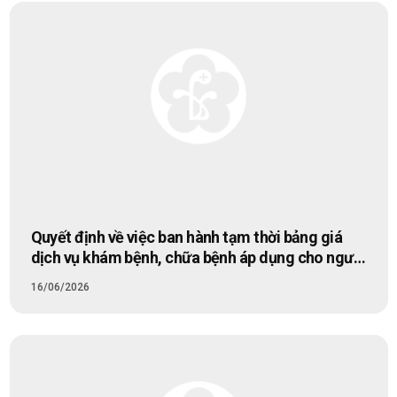
Quyết định về việc ban hành tạm thời bảng giá
dịch vụ khám bệnh, chữa bệnh áp dụng cho người
bệnh không sử dụng dịch vụ khám, chữa bệnh
16/06/2026
theo yêu cầu