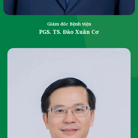
Giám đốc Bệnh viện
PGS. TS. Đào Xuân Cơ