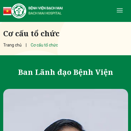
Cơ cấu tổ chức
Trang chủ
Cơ cấu tổ chức
Ban Lãnh đạo Bệnh Viện