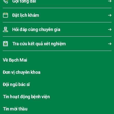
Gọi tổng đài
Đặt lịch khám
Hỏi đáp cùng chuyên gia
Tra cứu kết quả xét nghiệm
Về Bạch Mai
Đơn vị chuyên khoa
Đội ngũ bác sĩ
Tin hoạt động bệnh viện
Tin mời thầu