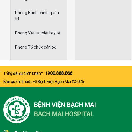
Phòng Hành chính quản
trị
Phòng Vật tư thiết bị y tế
Phòng Tổ chức cán bộ
1900.888.866
Tổng đài đặt lịch khám:
Bản quyền thuộc về Bệnh viện Bạch Mai ©2025