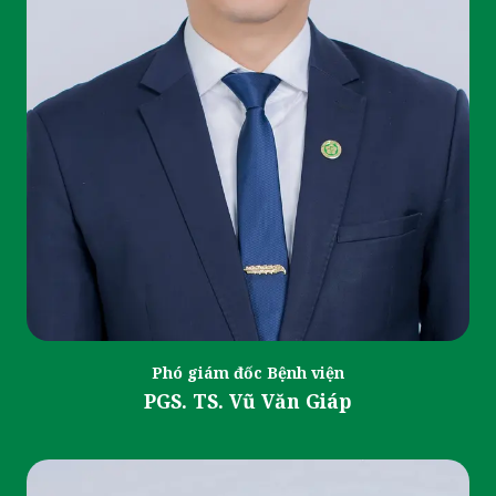
Phó giám đốc Bệnh viện
PGS. TS. Vũ Văn Giáp