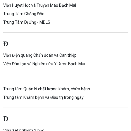
Viện Huyết Học và Truyền Máu Bạch Mai
Trung Tâm Chống Độc
Trung Tâm Dị Ứng - MDLS
Đ
Viện Điện quang Chẩn đoán và Can thiệp
Viện Đào tạo và Nghiên cứu Y Dược Bạch Mai
Trung tâm Quản lý chất lượng khám, chữa bệnh
Trung tâm Khám bệnh và Điều trị trong ngày
D
Viện Xét nghiệm Y học