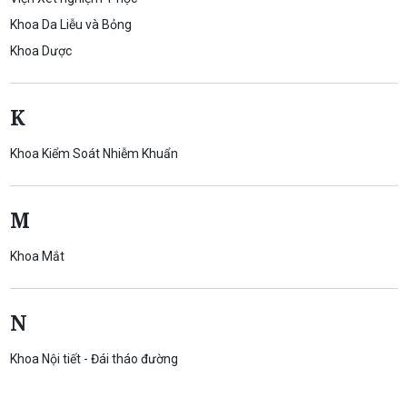
Khoa Da Liễu và Bỏng
Khoa Dược
K
Khoa Kiểm Soát Nhiễm Khuẩn
M
Khoa Mắt
N
Khoa Nội tiết - Đái tháo đường