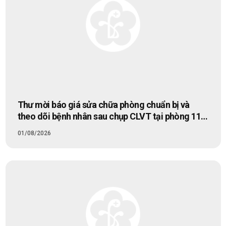
Thư mời báo giá sửa chữa phòng chuẩn bị và
theo dõi bệnh nhân sau chụp CLVT tại phòng 111,
112 tầng 1 Tòa nhà P
01/08/2026