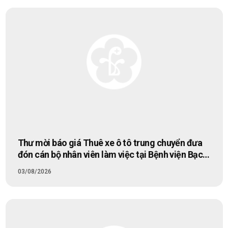
Thư mời báo giá Thuê xe ô tô trung chuyển đưa
đón cán bộ nhân viên làm việc tại Bệnh viện Bạch
Mai cơ sở Ninh Bình
03/08/2026