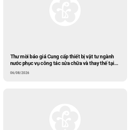
Thư mời báo giá Cung cấp thiết bị vật tư ngành
nước phục vụ công tác sửa chữa và thay thế tại
Bệnh viện Bạch Mai
06/08/2026