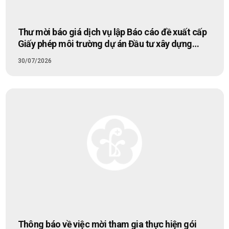
Thư mời báo giá dịch vụ lập Báo cáo đề xuất cấp
Giấy phép môi trường dự án Đầu tư xây dựng
Trung tâm Cấp cứu đa năng Bệnh viện Bạch Mai
30/07/2026
Thông báo về việc mời tham gia thực hiện gói