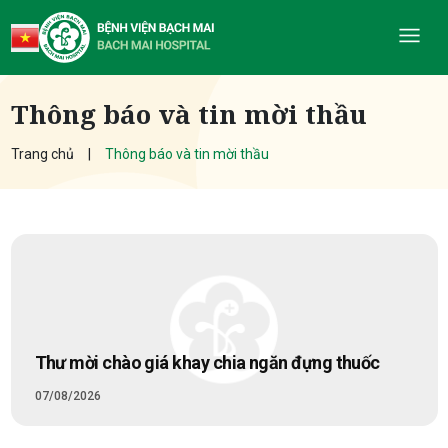
Thông báo và tin mời thầu
Trang chủ
Thông báo và tin mời thầu
Thư mời chào giá khay chia ngăn đựng thuốc
07/08/2026