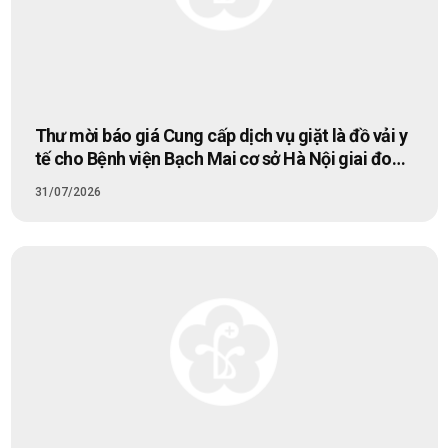
Thư mời báo giá Cung cấp dịch vụ giặt là đồ vải y
tế cho Bệnh viện Bạch Mai cơ sở Hà Nội giai đoạn
2026-2028
31/07/2026