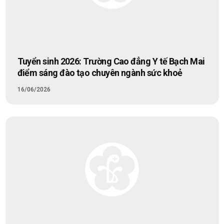
Tuyển sinh 2026: Trường Cao đẳng Y tế Bạch Mai
điểm sáng đào tạo chuyên ngành sức khoẻ
16/06/2026