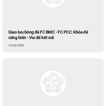
Giao lưu bóng đá FC BMC - FC PCC: Khỏe để
cống hiến - Vui để kết nối
12/02/2026