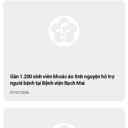
Gần 1.200 sinh viên khoác áo tình nguyện hỗ trợ
người bệnh tại Bệnh viện Bạch Mai
07/07/2026