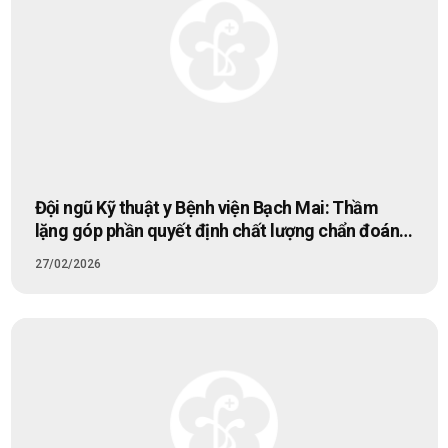
Đội ngũ Kỹ thuật y Bệnh viện Bạch Mai: Thầm
lặng góp phần quyết định chất lượng chẩn đoán
và điều trị
27/02/2026