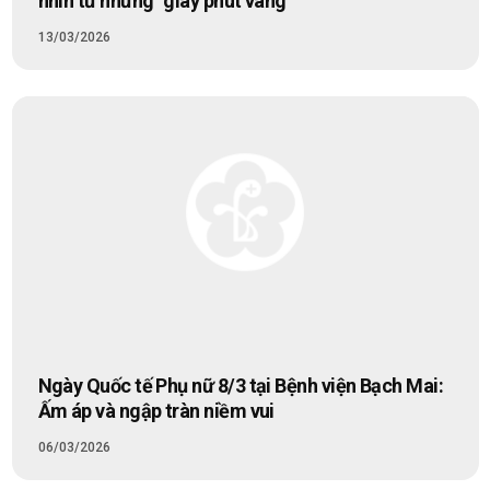
nhìn từ những “giây phút vàng”
13/03/2026
Ngày Quốc tế Phụ nữ 8/3 tại Bệnh viện Bạch Mai:
Ấm áp và ngập tràn niềm vui
06/03/2026