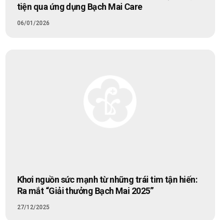
tiện qua ứng dụng Bạch Mai Care
06/01/2026
Khơi nguồn sức mạnh từ những trái tim tận hiến:
Ra mắt “Giải thưởng Bạch Mai 2025”
27/12/2025