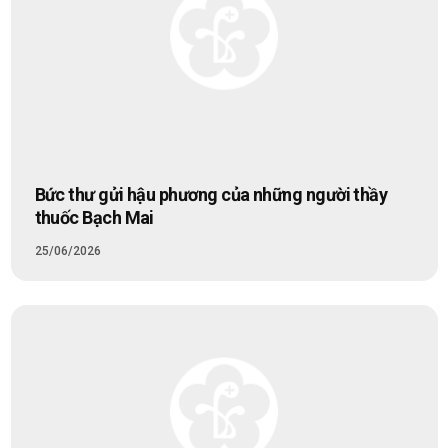
Bức thư gửi hậu phương của những người thầy
thuốc Bạch Mai
25/06/2026