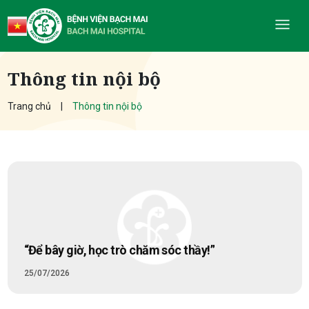
Thông tin nội bộ
Trang chủ
Thông tin nội bộ
“Để bây giờ, học trò chăm sóc thầy!”
25/07/2026