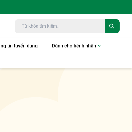
ng tin tuyển dụng
Dành cho bệnh nhân