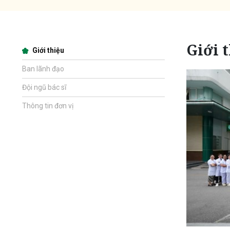
Giới 
Giới thiệu
Ban lãnh đạo
Đội ngũ bác sĩ
Thông tin đơn vị