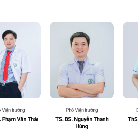
 Viện trưởng
Phó Viện trưởng
. Phạm Văn Thái
TS. BS. Nguyễn Thanh
ThS.
Hùng