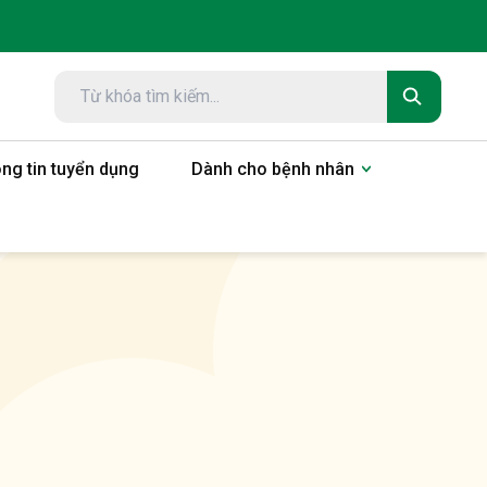
ng tin tuyển dụng
Dành cho bệnh nhân