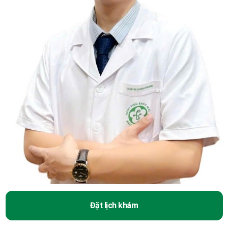
Đặt lịch khám