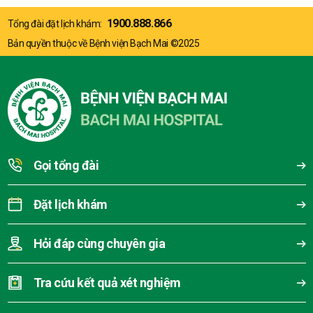
1900.888.866
Tổng đài đặt lịch khám:
Bản quyền thuộc về Bệnh viện Bạch Mai ©2025
Gọi tổng đài
Đặt lịch khám
Hỏi đáp cùng chuyên gia
Tra cứu kết quả xét nghiệm