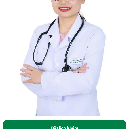
Đặt lịch khám