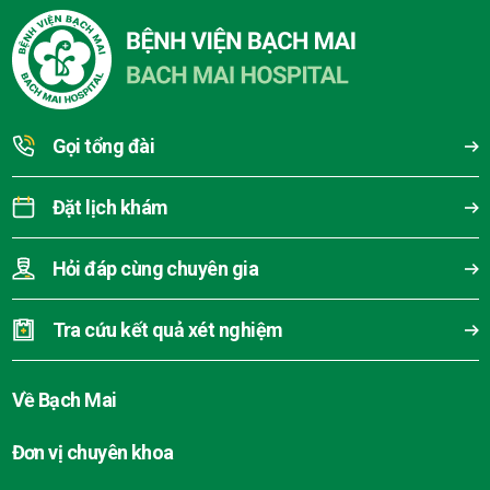
Gọi tổng đài
Đặt lịch khám
Hỏi đáp cùng chuyên gia
Tra cứu kết quả xét nghiệm
Về Bạch Mai
Đơn vị chuyên khoa