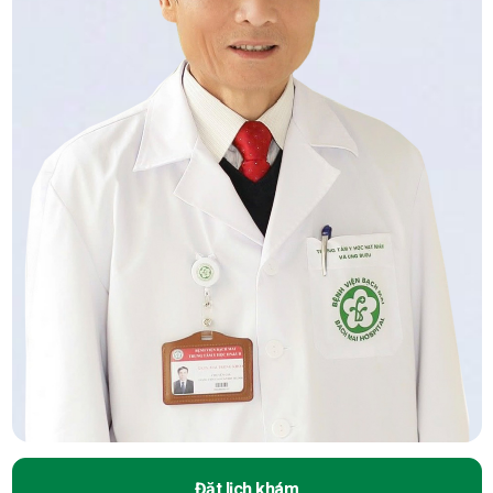
Đặt lịch khám