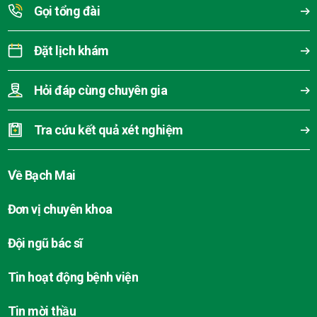
Gọi tổng đài
Đặt lịch khám
Hỏi đáp cùng chuyên gia
Tra cứu kết quả xét nghiệm
Về Bạch Mai
Đơn vị chuyên khoa
Đội ngũ bác sĩ
Tin hoạt động bệnh viện
Tin mời thầu