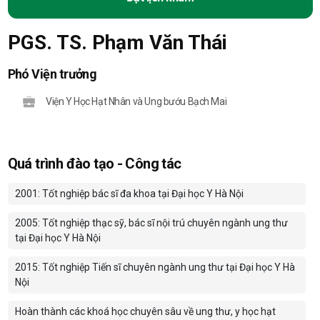
PGS. TS. Phạm Văn Thái
Phó Viện trưởng
Viện Y Học Hạt Nhân và Ung bướu Bạch Mai
Quá trình đào tạo - Công tác
2001: Tốt nghiệp bác sĩ đa khoa tại Đại học Y Hà Nội
2005: Tốt nghiệp thạc sỹ, bác sĩ nội trú chuyên ngành ung thư
tại Đại học Y Hà Nội
2015: Tốt nghiệp Tiến sĩ chuyên ngành ung thư tại Đại học Y Hà
Nội
Hoàn thành các khoá học chuyên sâu về ung thư, y học hạt