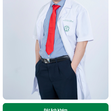
Đặt lịch khám