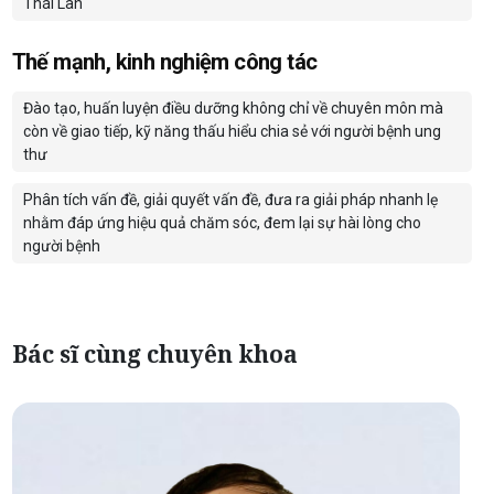
Thái Lan
Thế mạnh, kinh nghiệm công tác
Đào tạo, huấn luyện điều dưỡng không chỉ về chuyên môn mà
còn về giao tiếp, kỹ năng thấu hiểu chia sẻ với người bệnh ung
thư
Phân tích vấn đề, giải quyết vấn đề, đưa ra giải pháp nhanh lẹ
nhằm đáp ứng hiệu quả chăm sóc, đem lại sự hài lòng cho
người bệnh
Bác sĩ cùng chuyên khoa