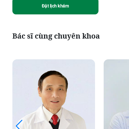
Đặt lịch khám
Bác sĩ cùng chuyên khoa