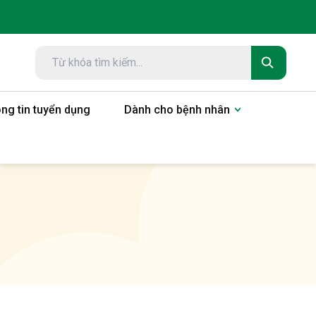
ng tin tuyển dụng
Dành cho bệnh nhân