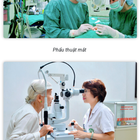
Phẩu thuật mắt