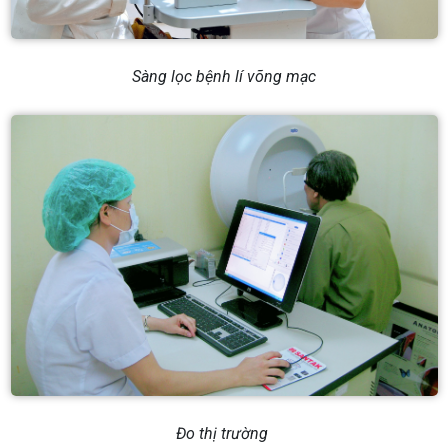
Sàng lọc bệnh lí võng mạc
Đo thị trường