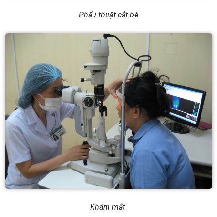
Phẩu thuật cắt bè
Khám mắt