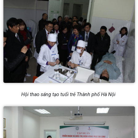
Hội thao sáng tạo tuổi trẻ Thành phố Hà Nội