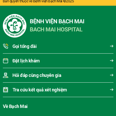
Bản quyền thuộc về Bệnh viện Bạch Mai ©2025
Gọi tổng đài
Đặt lịch khám
Hỏi đáp cùng chuyên gia
Tra cứu kết quả xét nghiệm
Về Bạch Mai