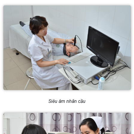
Siêu âm nhãn cầu