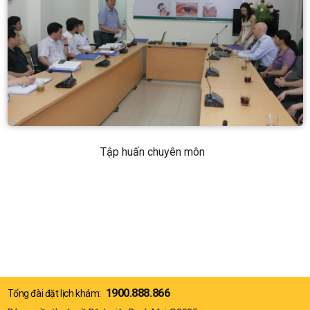
Tập huấn chuyên môn
1900.888.866
Tổng đài đặt lịch khám: