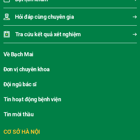
Hỏi đáp cùng chuyên gia
Tra cứu kết quả xét nghiệm
Về Bạch Mai
Đơn vị chuyên khoa
Đội ngũ bác sĩ
Tin hoạt động bệnh viện
Tin mời thầu
CƠ SỞ HÀ NỘI