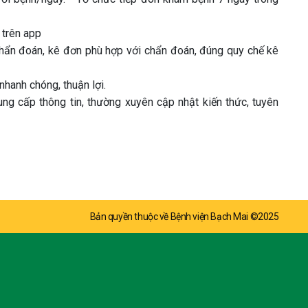
 trên app
chẩn đoán, kê đơn phù hợp với chẩn đoán, đúng quy chế kê
hanh chóng, thuận lợi.
 cấp thông tin, thường xuyên cập nhật kiến thức, tuyên
Bản quyền thuộc về Bệnh viện Bạch Mai ©2025