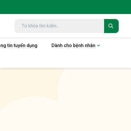
ng tin tuyển dụng
Dành cho bệnh nhân