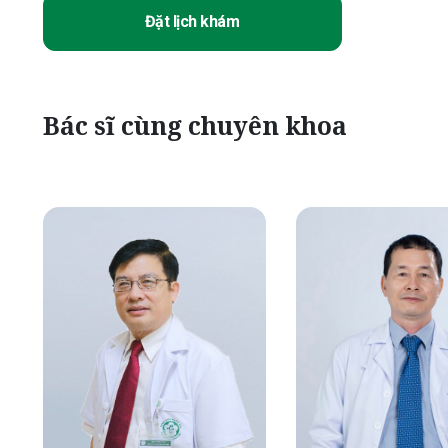
Đặt lịch khám
Bác sĩ cùng chuyên khoa