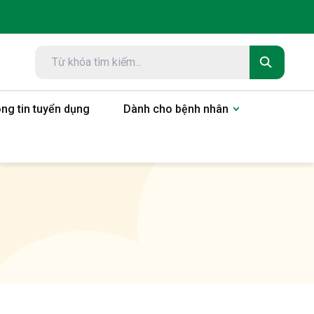
ng tin tuyển dụng
Dành cho bệnh nhân