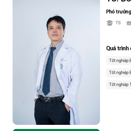
Phó trưởn
TS
Quá trình
Tốt nghiệp 
Tốt nghiệp 
Tốt nghiệp 