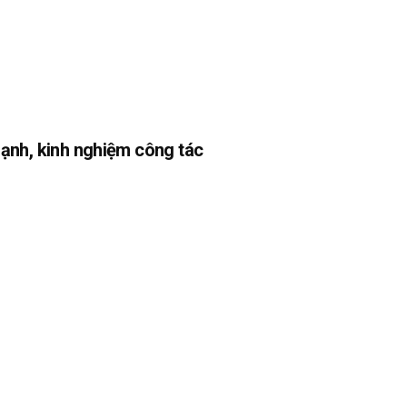
ạnh, kinh nghiệm công tác