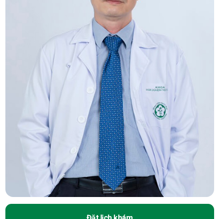
Đặt lịch khám