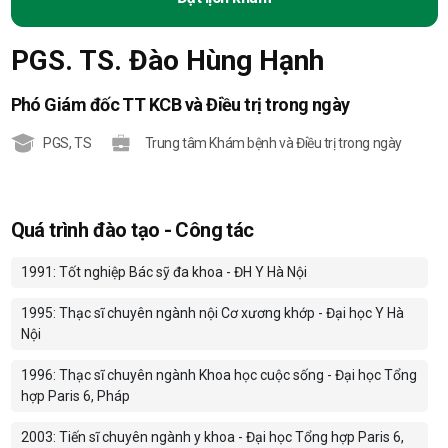
PGS. TS. Đào Hùng Hạnh
Phó Giám đốc TT KCB và Điều trị trong ngày
PGS
,
TS
Trung tâm Khám bệnh và Điều trị trong ngày
Quá trình đào tạo - Công tác
1991: Tốt nghiệp Bác sỹ đa khoa - ĐH Y Hà Nội
1995: Thạc sĩ chuyên ngành nội Cơ xương khớp - Đại học Y Hà
Nội
1996: Thạc sĩ chuyên ngành Khoa học cuộc sống - Đại học Tổng
hợp Paris 6, Pháp
2003: Tiến sĩ chuyên ngành y khoa - Đại học Tổng hợp Paris 6,