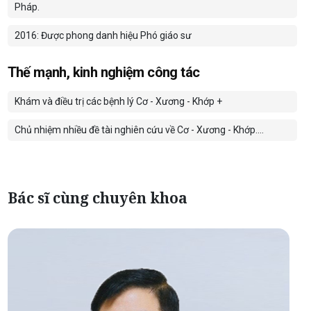
Pháp.
2016: Được phong danh hiệu Phó giáo sư
Thế mạnh, kinh nghiệm công tác
Khám và điều trị các bệnh lý Cơ - Xương - Khớp +
Chủ nhiệm nhiều đề tài nghiên cứu về Cơ - Xương - Khớp….
Bác sĩ cùng chuyên khoa