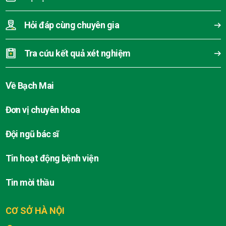
Hỏi đáp cùng chuyên gia
Tra cứu kết quả xét nghiệm
Về Bạch Mai
Đơn vị chuyên khoa
Đội ngũ bác sĩ
Tin hoạt động bệnh viện
Tin mời thầu
CƠ SỞ HÀ NỘI