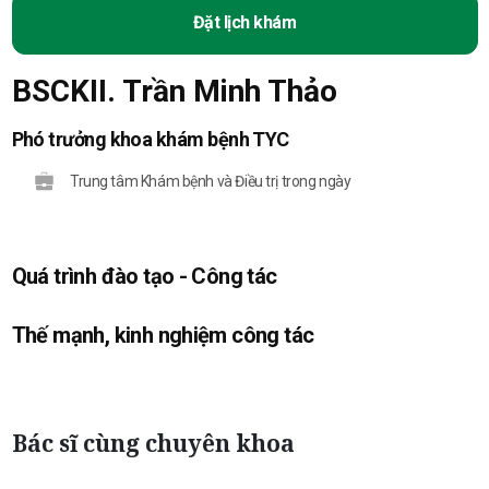
Đặt lịch khám
BSCKII. Trần Minh Thảo
Phó trưởng khoa khám bệnh TYC
Trung tâm Khám bệnh và Điều trị trong ngày
Quá trình đào tạo - Công tác
Thế mạnh, kinh nghiệm công tác
Bác sĩ cùng chuyên khoa