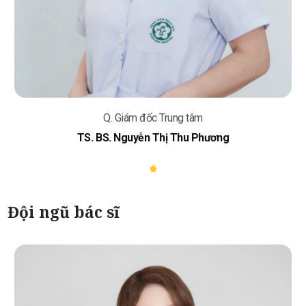
Q. Giám đốc Trung tâm
TS. BS. Nguyễn Thị Thu Phương
Đội ngũ bác sĩ