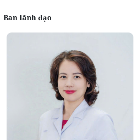
Ban lãnh đạo