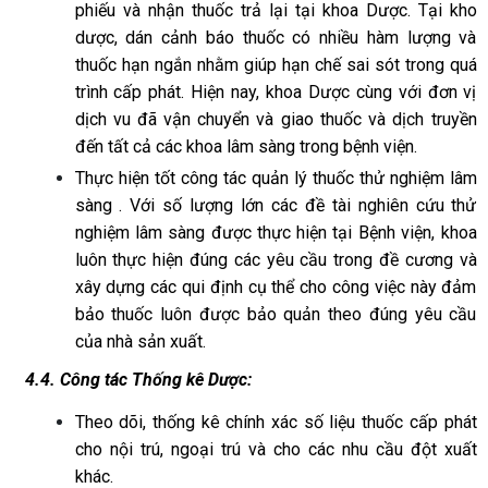
phiếu và nhận thuốc trả lại tại khoa Dược. Tại kho
dược, dán cảnh báo thuốc có nhiều hàm lượng và
thuốc hạn ngắn nhằm giúp hạn chế sai sót trong quá
trình cấp phát. Hiện nay, khoa Dược cùng với đơn vị
dịch vu đã vận chuyển và giao thuốc và dịch truyền
đến tất cả các khoa lâm sàng trong bệnh viện.
Thực hiện tốt công tác quản lý thuốc thử nghiệm lâm
sàng . Với số lượng lớn các đề tài nghiên cứu thử
nghiệm lâm sàng được thực hiện tại Bệnh viện, khoa
luôn thực hiện đúng các yêu cầu trong đề cương và
xây dựng các qui định cụ thể cho công việc này đảm
bảo thuốc luôn được bảo quản theo đúng yêu cầu
của nhà sản xuất.
4.4. Công tác Thống kê Dược:
Theo dõi, thống kê chính xác số liệu thuốc cấp phát
cho nội trú, ngoại trú và cho các nhu cầu đột xuất
khác.