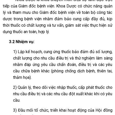
tiếp của Giám đốc bệnh viện. Khoa Dược có chức năng quản
lý và tham mưu cho Giám đốc bệnh viện về toàn bộ công tác
dược trong bệnh viện nhằm đảm bảo cung cấp đầy đủ, kịp
thời thuốc có chất lượng và tư vấn, giám sát việc thực hiện sử
dụng thuốc an toàn, hợp lý.
3.2 Nhiệm vụ:
1) Lập kế hoạch, cung ứng thuốc bảo đảm đủ số lượng,
chất lượng cho nhu cầu điều trị và thử nghiệm lâm sàng
nhằm đáp ứng yêu cầu chẩn đoán, điều trị và các yêu
cầu chữa bệnh khác (phòng chống dịch bệnh, thiên tai,
thảm họa).
2) Quản lý, theo dõi việc nhập thuốc, cấp phát thuốc cho
nhu cầu điều trị và các nhu cầu đột xuất khác khi có yêu
cầu.
3) Đầu mối tổ chức, triển khai hoạt động của Hội đồng