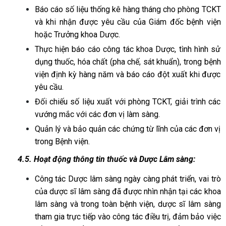
Báo cáo số liệu thống kê hàng tháng cho phòng TCKT
và khi nhận được yêu cầu của Giám đốc bệnh viện
hoặc Trưởng khoa Dược.
Thực hiện báo cáo công tác khoa Dược, tình hình sử
dụng thuốc, hóa chất (pha chế, sát khuẩn), trong bệnh
viện định kỳ hàng năm và báo cáo đột xuất khi được
yêu cầu.
Đối chiếu số liệu xuất với phòng TCKT, giải trình các
vướng mắc với các đơn vị làm sàng.
Quản lý và bảo quản các chứng từ lĩnh của các đơn vị
trong Bệnh viện.
4.5. Hoạt động thông tin thuốc và Dược Lâm sàng:
Công tác Dược lâm sàng ngày càng phát triển, vai trò
của dược sĩ lâm sàng đã được nhìn nhận tại các khoa
lâm sàng và trong toàn bệnh viện, dược sĩ lâm sàng
tham gia trực tiếp vào công tác điều trị, đảm bảo việc