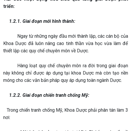
triển:
1.2.1. Giai đoạn mới hình thành:
Ngay từ những ngày đầu mới thành lập, các cán bộ của
Khoa Dược đã luôn nâng cao tinh thần vừa học vừa làm để
thiết lập các quy chế chuyên môn về Dược.
Hàng loạt quy chế chuyên môn ra đời trong giai đoạn
này không chỉ được áp dụng tại khoa Dược mà còn tạo nền
móng cho các văn bản pháp quy áp dụng toàn ngành Dược.
1.2.2. Giai đoạn chiến tranh chống Mỹ:
Trong chiến tranh chống Mỹ, Khoa Dược phải phân tán làm 3
nơi: