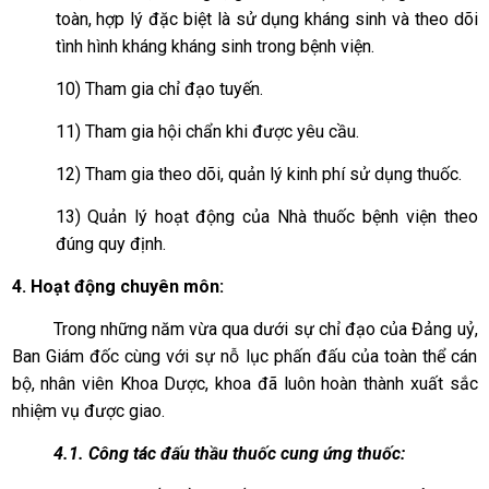
toàn, hợp lý đặc biệt là sử dụng kháng sinh và theo dõi
tình hình kháng kháng sinh trong bệnh viện.
10) Tham gia chỉ đạo tuyến.
11) Tham gia hội chẩn khi được yêu cầu.
12) Tham gia theo dõi, quản lý kinh phí sử dụng thuốc.
13) Quản lý hoạt động của Nhà thuốc bệnh viện theo
đúng quy định.
4. Hoạt động chuyên môn:
Trong những năm vừa qua dưới sự chỉ đạo của Đảng uỷ,
Ban Giám đốc cùng với sự nỗ lục phấn đấu của toàn thể cán
bộ, nhân viên Khoa Dược, khoa đã luôn hoàn thành xuất sắc
nhiệm vụ được giao.
4.1. Công tác đấu thầu thuốc cung ứng thuốc: