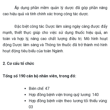
Áp dụng phần mềm quản lý dược đã góp phần nâng
cao hiệu quả và tính chính xác trong công tác dược.
Đặc biệt công tác Dược lâm sàng ngày càng được đẩy
mạnh, thiết thực giúp cho việc sử dụng thuốc hiệu quả, an
toàn và hợp lý, nâng cao chất lượng điều trị. Mô hình hoạt
động Dược lâm sàng và Thông tin thuốc đã trở thành mô hình
hoạt động tiêu biểu của toàn Ngành.
2. Cơ cấu tổ chức
Tổng số 190 cán bộ nhân viên, trong đó:
Biên chế: 47
Hợp đồng bệnh viện trong quỹ lương: 140
Hợp đồng bệnh viện theo lương tối thiểu vùng:
03