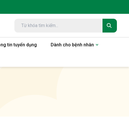
ng tin tuyển dụng
Dành cho bệnh nhân