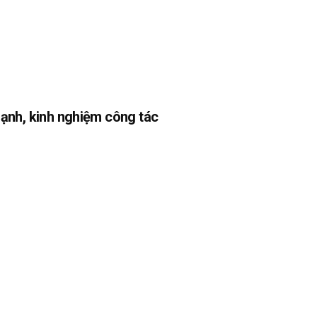
ạnh, kinh nghiệm công tác