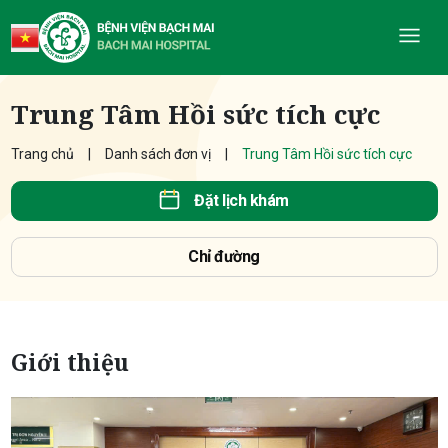
Trung Tâm Hồi sức tích cực
Trang chủ
Danh sách đơn vị
Trung Tâm Hồi sức tích cực
Đặt lịch khám
Chỉ đường
Giới thiệu