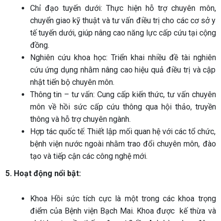
Chỉ đạo tuyến dưới: Thực hiện hỗ trợ chuyên môn,
chuyển giao kỹ thuật và tư vấn điều trị cho các cơ sở y
tế tuyến dưới, giúp nâng cao năng lực cấp cứu tại cộng
đồng.
Nghiên cứu khoa học: Triển khai nhiều đề tài nghiên
cứu ứng dụng nhằm nâng cao hiệu quả điều trị và cập
nhật tiến bộ chuyên môn.
Thông tin – tư vấn: Cung cấp kiến thức, tư vấn chuyên
môn về hồi sức cấp cứu thông qua hội thảo, truyền
thông và hỗ trợ chuyên ngành.
Hợp tác quốc tế: Thiết lập mối quan hệ với các tổ chức,
bệnh viện nước ngoài nhằm trao đổi chuyên môn, đào
tạo và tiếp cận các công nghệ mới.
5. Hoạt động nổi bật:
Khoa Hồi sức tích cực là một trong các khoa trọng
điểm của Bệnh viện Bạch Mai. Khoa được
kế thừa và