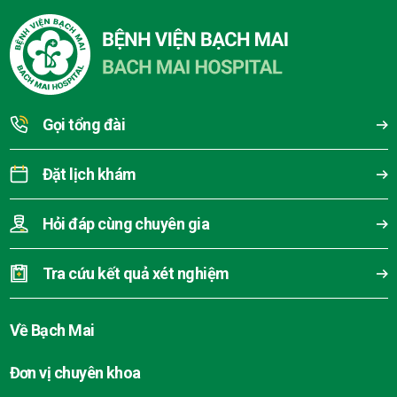
Gọi tổng đài
Đặt lịch khám
Hỏi đáp cùng chuyên gia
Tra cứu kết quả xét nghiệm
Về Bạch Mai
Đơn vị chuyên khoa