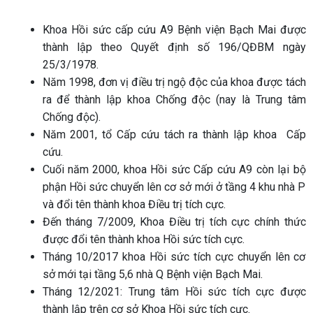
Khoa Hồi sức cấp cứu A9 Bệnh viện Bạch Mai được
thành lập theo Quyết định số 196/QĐBM ngày
25/3/1978.
Năm 1998, đơn vị điều trị ngộ độc của khoa được tách
ra để thành lập khoa Chống độc (nay là Trung tâm
Chống độc).
Năm 2001, tổ Cấp cứu tách ra thành lập khoa
Cấp
cứu.
Cuối năm 2000, khoa Hồi sức Cấp cứu A9 còn lại bộ
phận Hồi sức chuyển lên cơ sở mới ở tầng 4 khu nhà P
và đổi tên thành khoa Điều trị tích cực.
Đến tháng 7/2009, Khoa Điều trị tích cực chính thức
được đổi tên thành khoa Hồi sức tích cực.
Tháng 10/2017 khoa Hồi sức tích cực chuyển lên cơ
sở mới tại tầng 5,6 nhà Q Bệnh viện Bạch Mai.
Tháng 12/2021: Trung tâm Hồi sức tích cực được
thành lập trên cơ sở Khoa
Hồi sức tích cực.