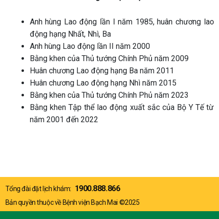
Anh hùng Lao động lần I năm 1985, huân chương lao
động hạng Nhất, Nhì, Ba
Anh hùng Lao động lần II năm 2000
Bằng khen của Thủ tướng Chính Phủ năm 2009
Huân chương Lao động hạng Ba năm 2011
Huân chương Lao động hạng Nhì năm 2015
Bằng khen của Thủ tướng Chính Phủ năm 2023
Bằng khen Tập thể lao động xuất sắc của Bộ Y Tế từ
năm 2001 đến 2022
1900.888.866
Tổng đài đặt lịch khám:
Bản quyền thuộc về Bệnh viện Bạch Mai ©2025