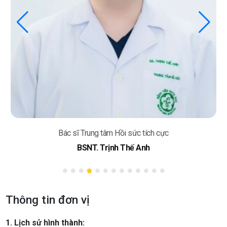
Bác sĩ Trung tâm Hồi sức tích cực
BSNT. Trịnh Thế Anh
Thông tin đơn vị
1. Lịch sử hình thành: