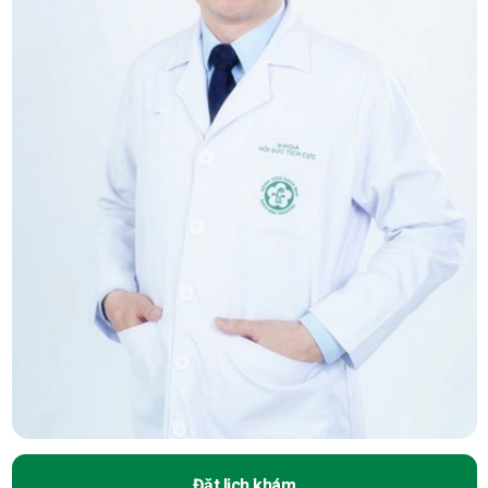
Đặt lịch khám