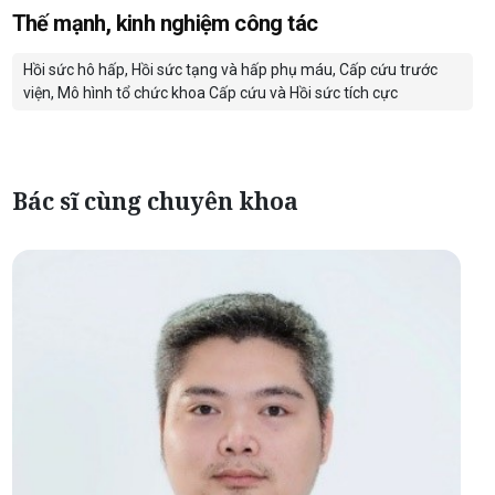
Thế mạnh, kinh nghiệm công tác
Hồi sức hô hấp, Hồi sức tạng và hấp phụ máu, Cấp cứu trước
viện, Mô hình tổ chức khoa Cấp cứu và Hồi sức tích cực
Bác sĩ cùng chuyên khoa