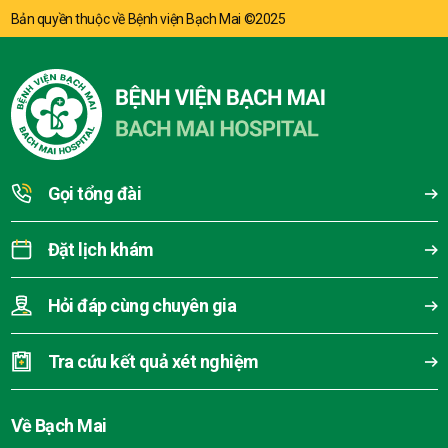
Bản quyền thuộc về Bệnh viện Bạch Mai ©2025
Gọi tổng đài
Đặt lịch khám
Hỏi đáp cùng chuyên gia
Tra cứu kết quả xét nghiệm
Về Bạch Mai