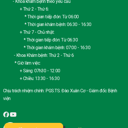
- Khoa khám bệnh theo yêu cầu
+ Thứ 2 - Thứ 6:
* Thời gian tiếp đón: Từ 06:00
* Thời gian khám bệnh: 06:30 - 16:30
+ Thứ 7 - Chủ nhật:
* Thời gian tiếp đón: Từ 06:30
* Thời gian khám bệnh: 07:00 - 16:30
- Khoa Khám bệnh: Thứ 2 - Thứ 6
* Giờ làm việc:
+ Sáng: 07h30 - 12:00
+ Chiều: 13:30 - 16:30
Chịu trách nhiệm chính: PGS.TS. Đào Xuân Cơ - Giám đốc Bệnh
viện