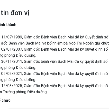
tin đơn vị
hình thành
 11/07/1989, Giám đốc Bệnh viện Bạch Mai đã ký Quyết định số 
 đốc Bệnh viện Bạch Mai và bổ nhiệm bà Ngô Thị Ngoãn giữ chức 
 02/01/2007, Giám đốc Bệnh viện Bạch Mai đã ký quyết định s
ng phòng Điều dưỡng.
 30/11/2011, Giám đốc bệnh viện Bạch Mai đã ký quyết định số
ng phòng Điều dưỡng.
 05/02/2021, Giám đốc Bệnh viện Bạch Mai đã ký quyết định số
ng phòng Điều dưỡng.
 15/03/2025, Giám đốc Bệnh viện Bạch Mai đã ký quyết định số
n Trưởng phòng Điều dưỡng.
ổ chức