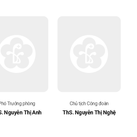
Phó Trưởng phòng
Chủ tịch Công đoàn
. Nguyễn Thị Anh
ThS. Nguyễn Thị Nghệ