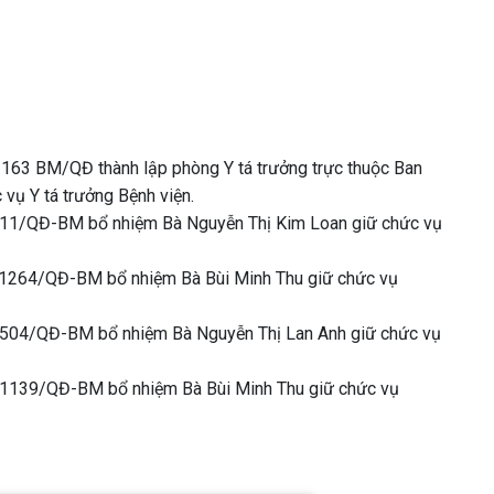
163 BM/QĐ thành lập phòng Y tá trưởng trực thuộc Ban
vụ Y tá trưởng Bệnh viện.
ố 11/QĐ-BM bổ nhiệm Bà Nguyễn Thị Kim Loan giữ chức vụ
 1264/QĐ-BM bổ nhiệm Bà Bùi Minh Thu giữ chức vụ
 504/QĐ-BM bổ nhiệm Bà Nguyễn Thị Lan Anh giữ chức vụ
 1139/QĐ-BM bổ nhiệm Bà Bùi Minh Thu giữ chức vụ