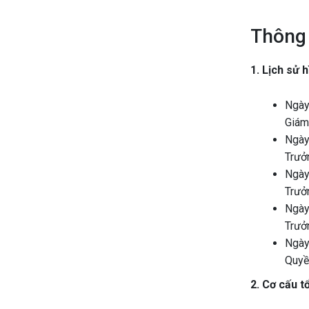
Thông 
1. Lịch sử 
Ngày
Giám
Ngày
Trưở
Ngày
Trưở
Ngày
Trưở
Ngày
Quyề
2. Cơ cấu t