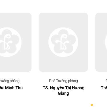
Trưởng phòng
Phó Trưởng phòng
Bùi Minh Thu
TS. Nguyễn Thị Hương
ThS
Giang