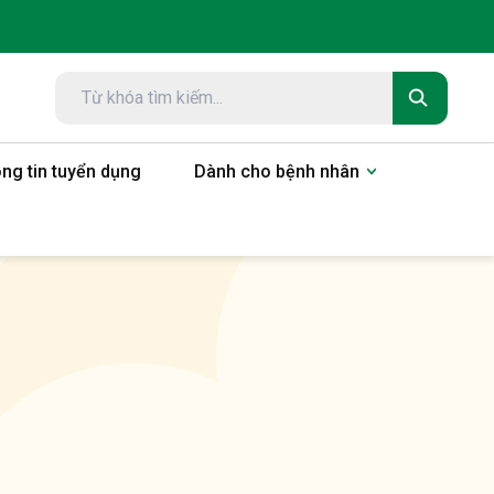
ng tin tuyển dụng
Dành cho bệnh nhân