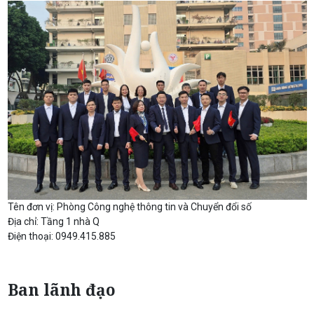
Tên đơn vị:
Phòng Công nghệ thông tin và Chuyển đổi số
Địa chỉ: Tầng 1 nhà Q
Điện thoại: 0949.415.885
Ban lãnh đạo