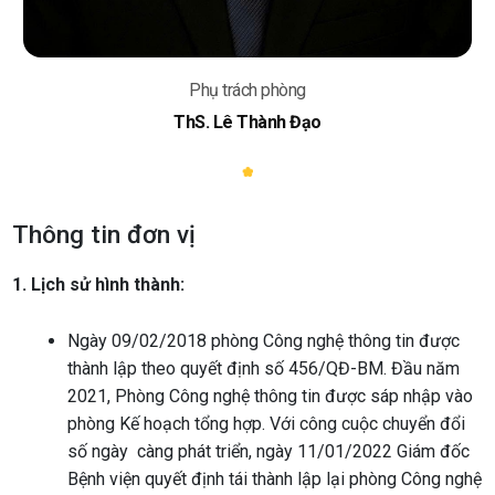
Phụ trách phòng
ThS. Lê Thành Đạo
Thông tin đơn vị
1. Lịch sử hình thành:
Ngày 09/02/2018 phòng Công nghệ thông tin được
thành lập theo quyết định số 456/QĐ-BM. Đầu năm
2021, Phòng Công nghệ thông tin được sáp nhập vào
phòng Kế hoạch tổng hợp. Với công cuộc chuyển đổi
số ngày
càng phát triển, ngày 11/01/2022 Giám đốc
Bệnh viện quyết định tái thành lập lại phòng Công nghệ