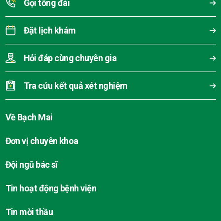
Gọi tổng đài
Đặt lịch khám
Hỏi đáp cùng chuyên gia
Tra cứu kết quả xét nghiệm
Về Bạch Mai
Đơn vị chuyên khoa
Đội ngũ bác sĩ
Tin hoạt động bệnh viện
Tin mời thầu