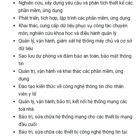
Nghiên cứu, xây dựng yêu cầu và phân tích thiết kế các
phần mềm, ứng dụng
Phát triển, tích hợp, lập trình các phần mềm, ứng dụng
Khai thác, cung cấp dữ liệu phục vụ công tác chuyên
môn, nghiên cứu khoa học và điều hành quản lý
Quản lý, vận hành, giám sát hệ thống máy chủ và cơ sở
dữ liệu
Sao lưu dự phòng và đảm bảo an toàn, bảo mật thông
tin
Quản trị, vận hành và khai thác các phần mềm, ứng
dụng
Đào tạo kiến thức về công nghệ thông tin cho nhân
viên y tế
Quản lý, vận hành, bảo trì, kết nối hệ thống mạng các
toà nhà
Bảo trì, sửa chữa hệ thống mạng cho các thiết bị mạng
đầu cuối
Bảo trì, sửa chữa các thiết bị công nghệ thông tin tại