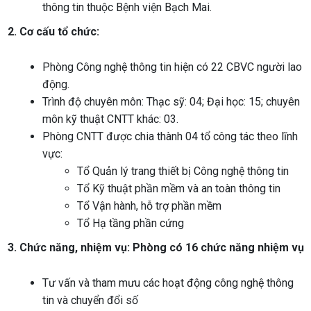
thông tin thuộc Bệnh viện Bạch Mai.
2. Cơ cấu tổ chức:
Phòng Công nghệ thông tin hiện có 22 CBVC người lao
động.
Trình độ chuyên môn: Thạc sỹ: 04; Đại học: 15;
chuyên
môn kỹ thuật CNTT khác: 03.
Phòng CNTT được chia thành 04 tổ công tác theo lĩnh
vực:
Tổ Quản lý trang thiết bị Công nghệ thông tin
Tổ Kỹ thuật phần mềm và an toàn thông tin
Tổ Vận hành, hỗ trợ phần mềm
Tổ Hạ tầng phần cứng
3. Chức năng, nhiệm vụ:
Phòng có 16 chức năng nhiệm vụ
Tư vấn và tham mưu các hoạt động công nghệ thông
tin và chuyển đổi số