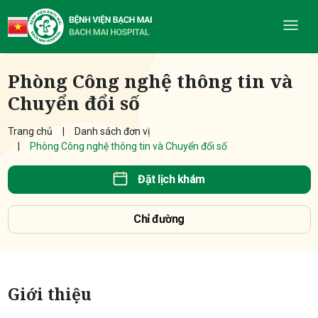
Phòng Công nghệ thông tin và
Chuyển đổi số
Trang chủ
Danh sách đơn vị
Phòng Công nghệ thông tin và Chuyển đổi số
Đặt lịch khám
Chỉ đường
Giới thiệu