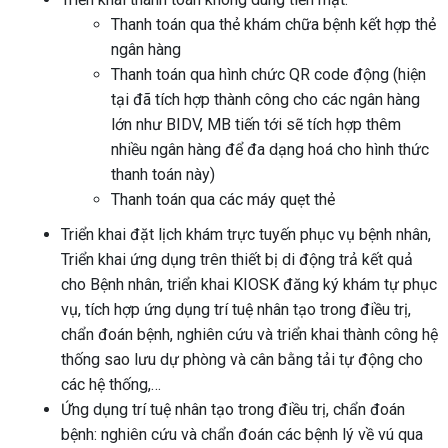
Thanh toán qua thẻ khám chữa bệnh kết hợp thẻ
ngân hàng
Thanh toán qua hình chức QR code động (hiện
tại đã tích hợp thành công cho các ngân hàng
lớn như BIDV, MB tiến tới sẽ tích hợp thêm
nhiều ngân hàng để đa dạng hoá cho hình thức
thanh toán này)
Thanh toán qua các máy quẹt thẻ
Triển khai đặt lịch khám trực tuyến phục vụ bệnh nhân,
Triển khai ứng dụng trên thiết bị di động trả kết quả
cho Bệnh nhân, triển khai KIOSK đăng ký khám tự phục
vụ, tích hợp ứng dụng trí tuệ nhân tạo trong điều trị,
chẩn đoán bệnh, nghiên cứu và triển khai thành công hệ
thống sao lưu dự phòng và cân bằng tải tự động cho
các hệ thống,…
Ứng dụng trí tuệ nhân tạo trong điều trị, chẩn đoán
bệnh: nghiên cứu và chẩn đoán các bệnh lý về vú qua