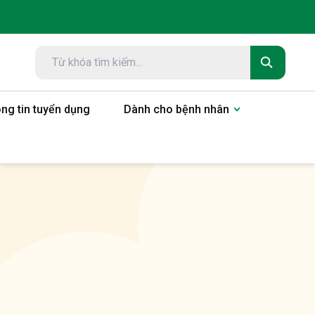
ng tin tuyển dụng
Dành cho bệnh nhân