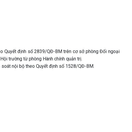
eo Quyết định số 2839/QĐ-BM trên cơ sở phòng Đối ngoại
 Hội trường từ phòng Hành chính quản trị.
 soát nội bộ theo Quyết định số 1528/QĐ-BM.