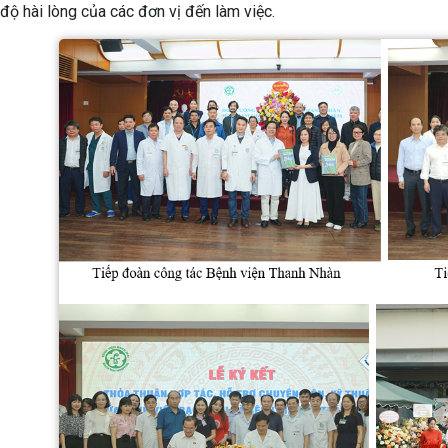
ộ hài lòng của các đơn vị đến làm việc.