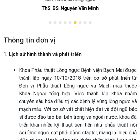
ThS. BS. Nguyễn Văn Minh
Thông tin đơn vị
1. Lịch sử hình thành và phát triển
Khoa Phẫu thuật Lồng ngực Bệnh viện Bạch Mai được
thành lập ngày 10/10/2018 trên cơ sở phát triển từ
Đơn vị Phẫu thuật Lồng ngực và Mạch máu thuộc
Khoa Ngoại tổng hợp. Việc thành lập khoa nhằm
chuyên sâu hóa điều trị các bệnh lý vùng lồng ngực và
mạch máu. Với cơ sở vật chất hiện đại và đội ngũ bác
sĩ được đào tạo bài bản trong và ngoài nước, khoa đã
triển khai nhiều kỹ thuật tiên tiến như phẫu thuật nội
soi lồng ngực, cắt phổi bằng stapler, mang lại hiệu quả