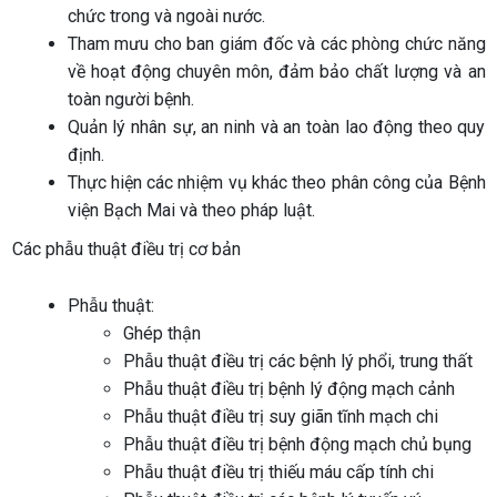
chức trong và ngoài nước.
Tham mưu cho ban giám đốc và các phòng chức năng
về hoạt động chuyên môn, đảm bảo chất lượng và an
toàn người bệnh.
Quản lý nhân sự, an ninh và an toàn lao động theo quy
định.
Thực hiện các nhiệm vụ khác theo phân công của Bệnh
viện Bạch Mai và theo pháp luật.
Các phẫu thuật điều trị cơ bản
Phẫu thuật:
Ghép thận
Phẫu thuật điều trị các bệnh lý phổi, trung thất
Phẫu thuật điều trị bệnh lý động mạch cảnh
Phẫu thuật điều trị suy giãn tĩnh mạch chi
Phẫu thuật điều trị bệnh động mạch chủ bụng
Phẫu thuật điều trị thiếu máu cấp tính chi