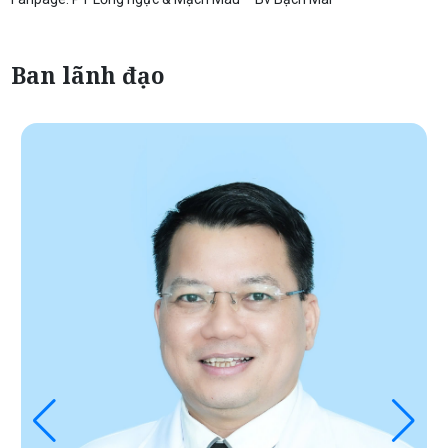
Ban lãnh đạo