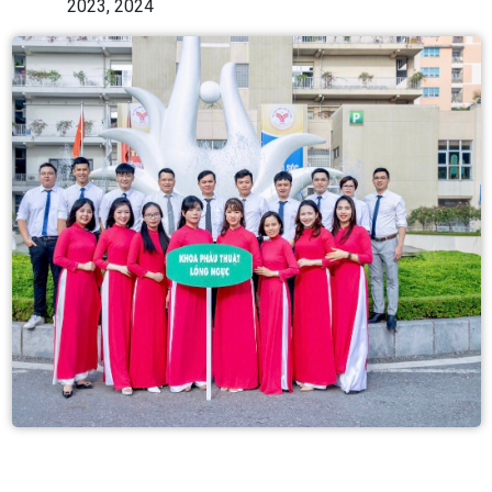
2023, 2024