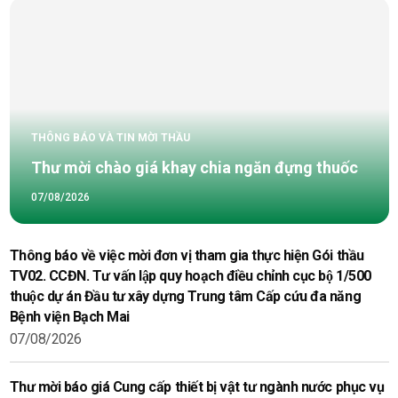
THÔNG BÁO VÀ TIN MỜI THẦU
Thư mời chào giá khay chia ngăn đựng thuốc
07/08/2026
Thông báo về việc mời đơn vị tham gia thực hiện Gói thầu
TV02. CCĐN. Tư vấn lập quy hoạch điều chỉnh cục bộ 1/500
thuộc dự án Đầu tư xây dựng Trung tâm Cấp cứu đa năng
Bệnh viện Bạch Mai
07/08/2026
Thư mời báo giá Cung cấp thiết bị vật tư ngành nước phục vụ