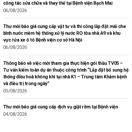
công tác sửa chữa và thay thế tại Bệnh viện Bạch Mai
06/08/2026
Thư mời báo giá cung cấp vật tư và thi công lắp đặt mái che
bình nước mềm hệ thống xử lý nước RO tòa nhà A9 và khu
vực rửa xe ô tô Bệnh viện cơ sở Hà Nội
06/08/2026
Thông báo về việc mời tham gia thực hiện gói thầu TV05 –
Tư vấn kiểm toán dự án thuộc công trình “Lắp đặt bổ sung hệ
thống điều hoà không khí tại nhà K1 – Trung tâm Khám bệnh
và điều trị trong ngày”
05/08/2026
Thư mời báo giá cung cấp dịch vụ giặt rèm tại Bệnh viện
04/08/2026