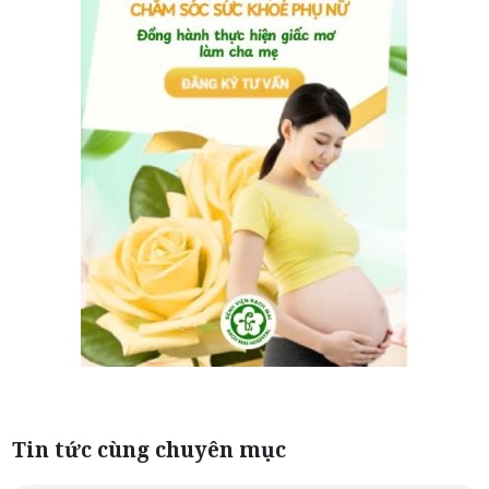
Tin tức cùng chuyên mục