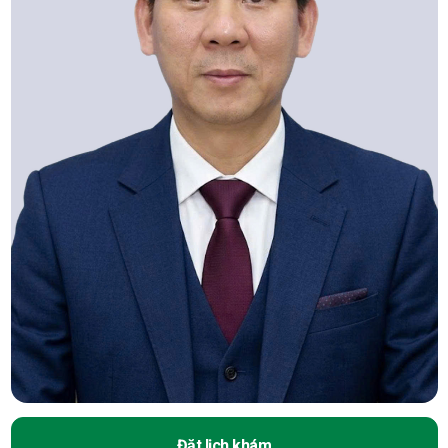
Đặt lịch khám