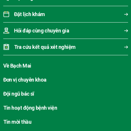
Đặt lịch khám
Hỏi đáp cùng chuyên gia
Tra cứu kết quả xét nghiệm
Về Bạch Mai
Đơn vị chuyên khoa
Đội ngũ bác sĩ
Tin hoạt động bệnh viện
Tin mời thầu