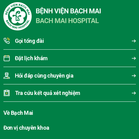
Gọi tổng đài
Đặt lịch khám
Hỏi đáp cùng chuyên gia
Tra cứu kết quả xét nghiệm
Về Bạch Mai
Đơn vị chuyên khoa