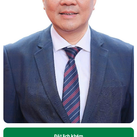
Đặt lịch khám