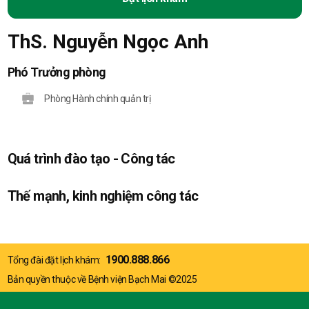
ThS. Nguyễn Ngọc Anh
Phó Trưởng phòng
Phòng Hành chính quản trị
Quá trình đào tạo - Công tác
Thế mạnh, kinh nghiệm công tác
1900.888.866
Tổng đài đặt lịch khám:
Bản quyền thuộc về Bệnh viện Bạch Mai ©2025