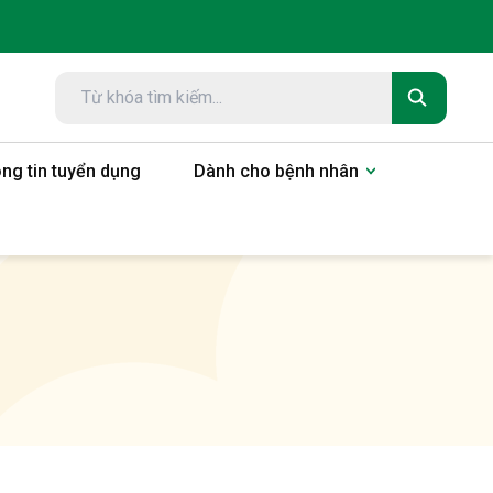
ng tin tuyển dụng
Dành cho bệnh nhân