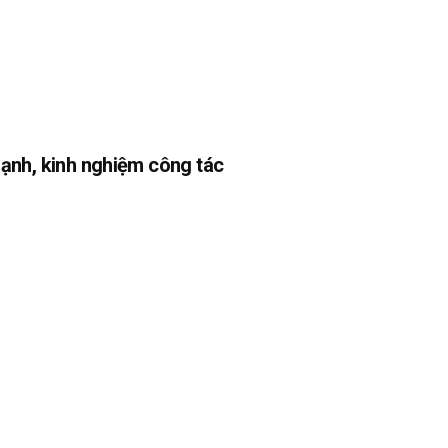
ạnh, kinh nghiệm công tác