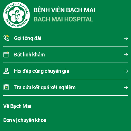
Gọi tổng đài
Đặt lịch khám
Hỏi đáp cùng chuyên gia
Tra cứu kết quả xét nghiệm
Về Bạch Mai
Đơn vị chuyên khoa