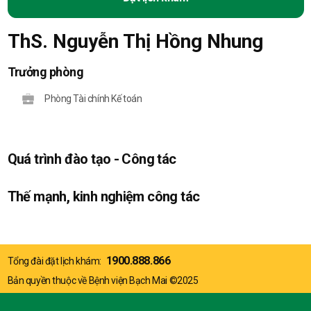
ThS. Nguyễn Thị Hồng Nhung
Trưởng phòng
Phòng Tài chính Kế toán
Quá trình đào tạo - Công tác
Thế mạnh, kinh nghiệm công tác
1900.888.866
Tổng đài đặt lịch khám:
Bản quyền thuộc về Bệnh viện Bạch Mai ©2025