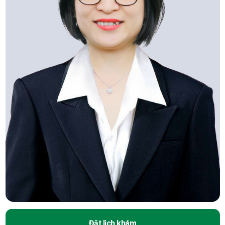
Đặt lịch khám