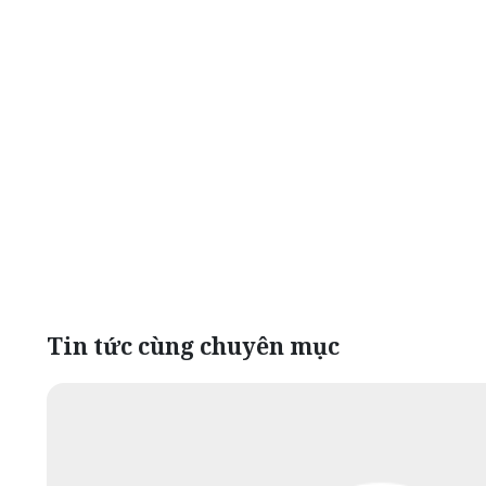
Tin tức cùng chuyên mục