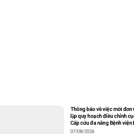
Thông báo về việc mời đơn v
lập quy hoạch điều chỉnh 
Cấp cứu đa năng Bệnh viện
07/08/2026