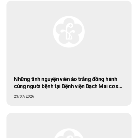
Những tình nguyện viên áo trắng đồng hành
cùng người bệnh tại Bệnh viện Bạch Mai cơ sở
Ninh Bình
23/07/2026