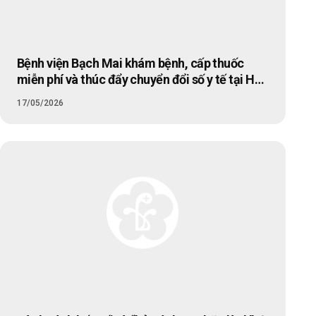
Bệnh viện Bạch Mai khám bệnh, cấp thuốc
miễn phí và thúc đẩy chuyển đổi số y tế tại Hà
Tĩnh
17/05/2026