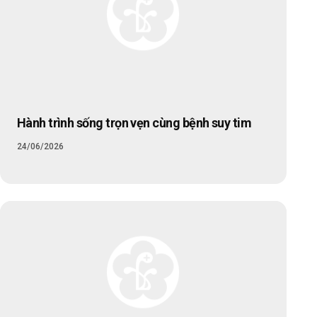
Hành trình sống trọn vẹn cùng bệnh suy tim
24/06/2026