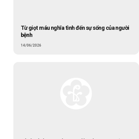
Từ giọt máu nghĩa tình đến sự sống của người
bệnh
14/06/2026