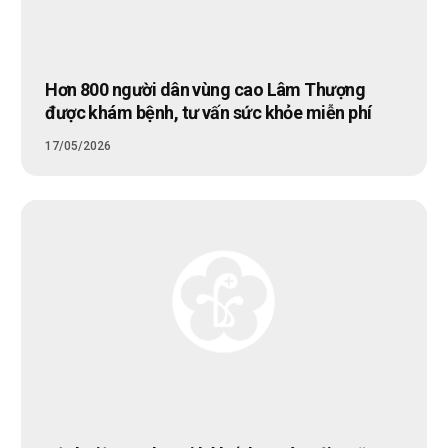
Hơn 800 người dân vùng cao Lâm Thượng
được khám bệnh, tư vấn sức khỏe miễn phí
17/05/2026