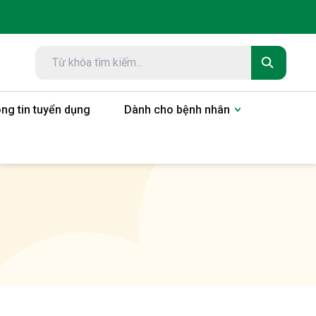
ng tin tuyển dụng
Dành cho bệnh nhân