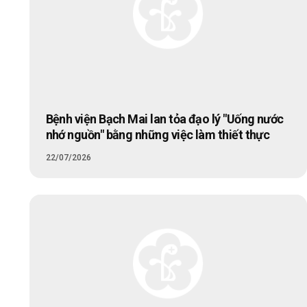
Bệnh viện Bạch Mai lan tỏa đạo lý "Uống nước
nhớ nguồn" bằng những việc làm thiết thực
22/07/2026