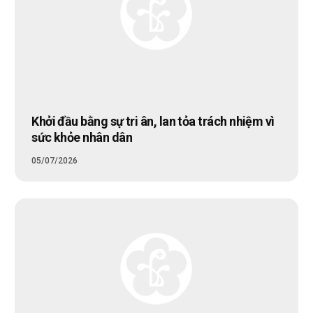
Khởi đầu bằng sự tri ân, lan tỏa trách nhiệm vì
sức khỏe nhân dân
05/07/2026