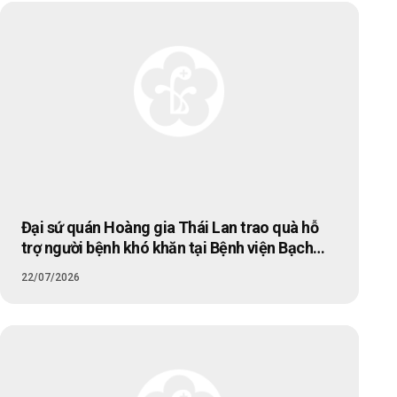
Đại sứ quán Hoàng gia Thái Lan trao quà hỗ
trợ người bệnh khó khăn tại Bệnh viện Bạch
Mai
22/07/2026