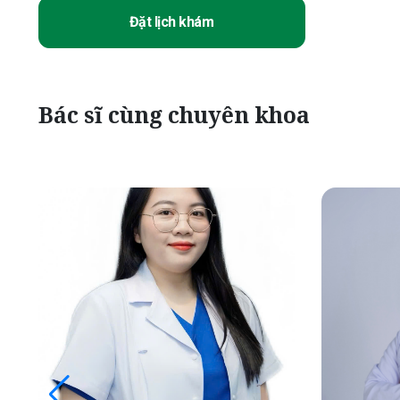
Đặt lịch khám
Bác sĩ cùng chuyên khoa