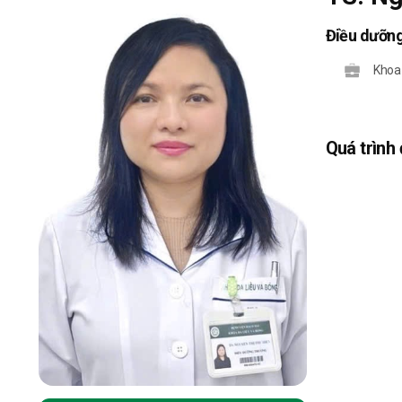
Điều dưỡng
Khoa 
Quá trình