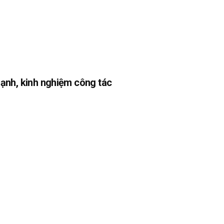
ạnh, kinh nghiệm công tác