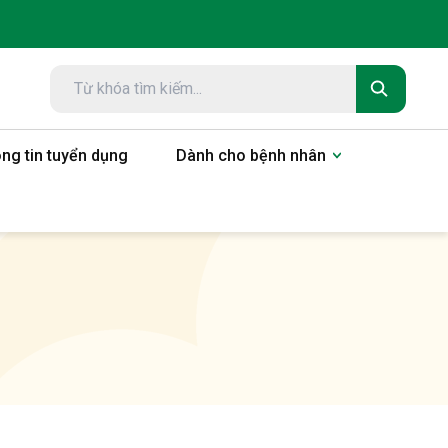
ng tin tuyển dụng
Dành cho bệnh nhân