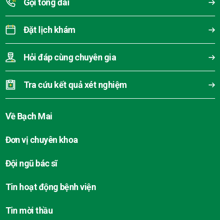
Gọi tổng đài
Đặt lịch khám
Hỏi đáp cùng chuyên gia
Tra cứu kết quả xét nghiệm
Về Bạch Mai
Đơn vị chuyên khoa
Đội ngũ bác sĩ
Tin hoạt động bệnh viện
Tin mời thầu