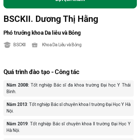
BSCKII. Dương Thị Hằng
Phó trưởng khoa Da liễu và Bỏng
BSCKII
Khoa Da Liễu và Bỏng
Quá trình đào tạo - Công tác
Năm 2008:
Tốt nghiệp Bác sĩ đa khoa trường Đại học Y Thái
Bình.
Năm 2013
: Tốt nghiệp Bác sĩ chuyên khoa I trường Đại Học Y Hà
Nội.
Năm 2019
: Tốt nghiệp Bác sĩ chuyên khoa II trường Đại Học Y
Hà Nội.