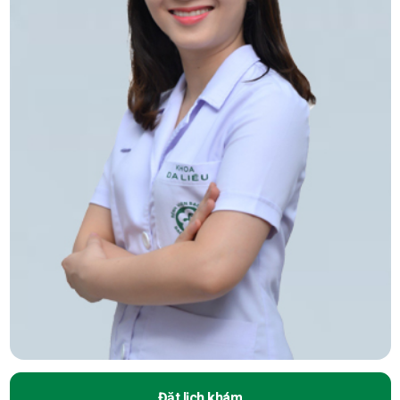
Đặt lịch khám