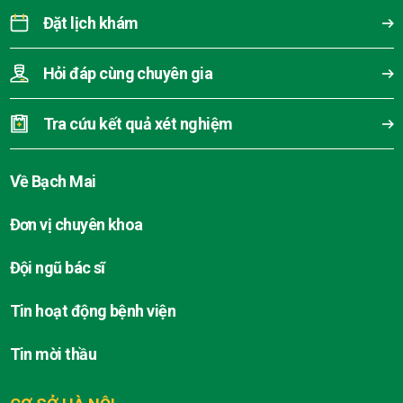
Đặt lịch khám
Hỏi đáp cùng chuyên gia
Tra cứu kết quả xét nghiệm
Về Bạch Mai
Đơn vị chuyên khoa
Đội ngũ bác sĩ
Tin hoạt động bệnh viện
Tin mời thầu