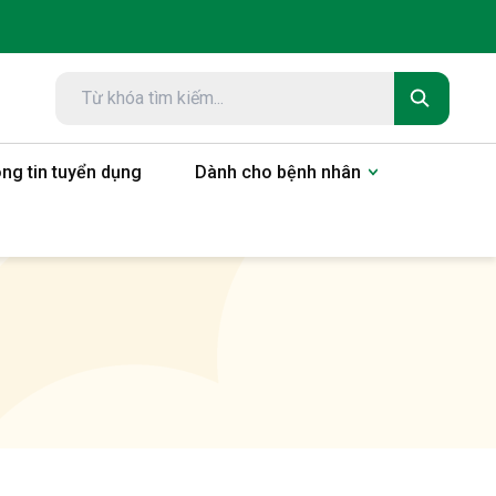
ng tin tuyển dụng
Dành cho bệnh nhân