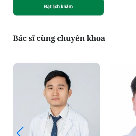
Đặt lịch khám
Bác sĩ cùng chuyên khoa