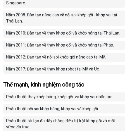
Singapore.
Năm 2008: Đào tạo nâng cao về nội soi khớp gối - khớp vai tại
Thái Lan.
Năm 2010: Đào tạo về thay khớp gối và khớp háng tại Thái Lan.
Năm 2011: Đào tạo về thay khớp gối và khớp háng tại Pháp.
Năm 2012: Đạo tạo về nội soi khớp gối nâng cao tại Mỹ.
Năm 2017: Đào tạo về thay khớp robot tại Mỹ và Úc.
Thế mạnh, kinh nghiệm công tác
Phẫu thuật thay khớp háng, khớp gối và khớp vai nhân tạo.
Phẫu thuật nội soi khớp háng, khớp vai và khớp gối.
Phẫu thuật tái tạo đa dây chằng điều trị trật khớp gối và mất
vững đa trục.