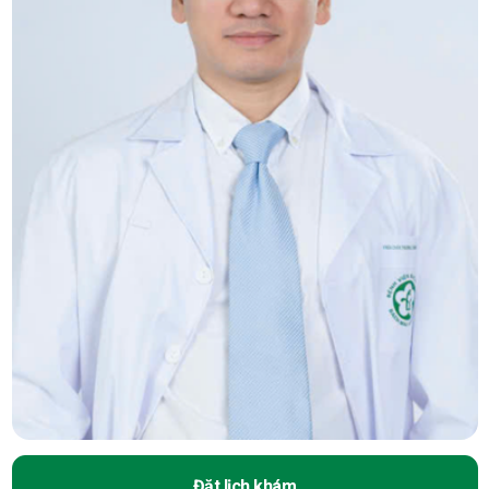
Đặt lịch khám