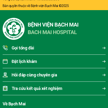
Bản quyền thuộc về Bệnh viện Bạch Mai ©2025
Gọi tổng đài
Đặt lịch khám
Hỏi đáp cùng chuyên gia
Tra cứu kết quả xét nghiệm
Về Bạch Mai