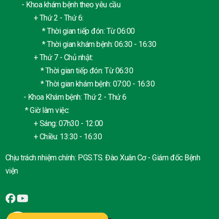
- Khoa khám bệnh theo yêu cầu
+ Thứ 2 - Thứ 6:
* Thời gian tiếp đón: Từ 06:00
* Thời gian khám bệnh: 06:30 - 16:30
+ Thứ 7 - Chủ nhật:
* Thời gian tiếp đón: Từ 06:30
* Thời gian khám bệnh: 07:00 - 16:30
- Khoa Khám bệnh: Thứ 2 - Thứ 6
* Giờ làm việc:
+ Sáng: 07h30 - 12:00
+ Chiều: 13:30 - 16:30
Chịu trách nhiệm chính: PGS.TS. Đào Xuân Cơ - Giám đốc Bệnh
viện