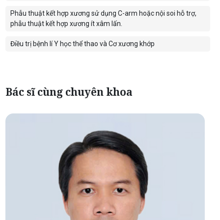
Phẫu thuật kết hợp xương sử dụng C-arm hoặc nội soi hỗ trợ,
phẫu thuật kết hợp xương ít xâm lấn.
Điều trị bệnh lí Y học thể thao và Cơ xương khớp
Bác sĩ cùng chuyên khoa