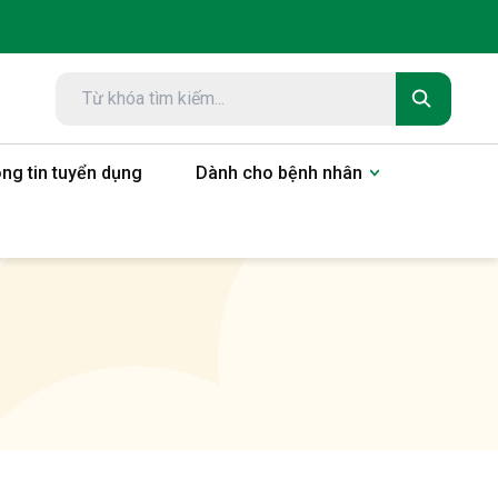
ng tin tuyển dụng
Dành cho bệnh nhân