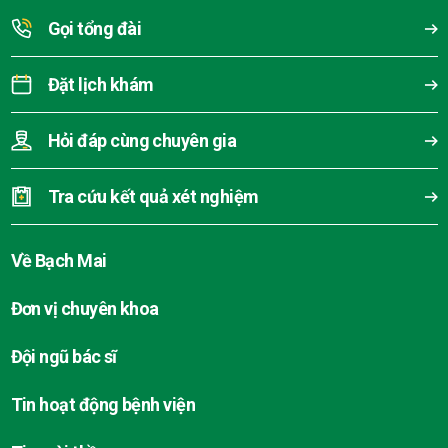
Gọi tổng đài
Đặt lịch khám
Hỏi đáp cùng chuyên gia
Tra cứu kết quả xét nghiệm
Về Bạch Mai
Đơn vị chuyên khoa
Đội ngũ bác sĩ
Tin hoạt động bệnh viện