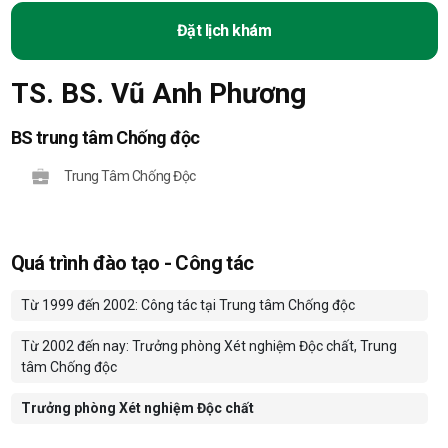
Đặt lịch khám
TS. BS. Vũ Anh Phương
BS trung tâm Chống độc
Trung Tâm Chống Độc
Quá trình đào tạo - Công tác
Từ 1999 đến 2002: Công tác tại Trung tâm Chống độc
Từ 2002 đến nay: Trưởng phòng Xét nghiệm Độc chất, Trung
tâm Chống độc
Trưởng phòng Xét nghiệm Độc chất