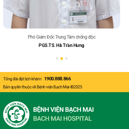
Phó Giám Đốc Trung Tâm chống độc
PGS.TS. Hà Trần Hưng
1900.888.866
Tổng đài đặt lịch khám:
Bản quyền thuộc về Bệnh viện Bạch Mai ©2025