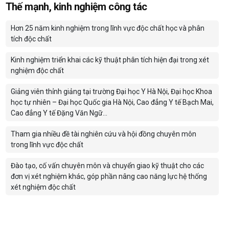
Thế mạnh, kinh nghiệm công tác
Hơn 25 năm kinh nghiệm trong lĩnh vực độc chất học và phân
tích độc chất
Kinh nghiệm triển khai các kỹ thuật phân tích hiện đại trong xét
nghiệm độc chất
Giảng viên thỉnh giảng tại trường Đại học Y Hà Nội, Đại học Khoa
học tự nhiên – Đại học Quốc gia Hà Nội, Cao đẳng Y tế Bạch Mai,
Cao đẳng Y tế Đặng Văn Ngữ…
Tham gia nhiều đề tài nghiên cứu và hội đồng chuyên môn
trong lĩnh vực độc chất
Đào tạo, cố vấn chuyên môn và chuyển giao kỹ thuật cho các
đơn vị xét nghiệm khác, góp phần nâng cao năng lực hệ thống
xét nghiệm độc chất