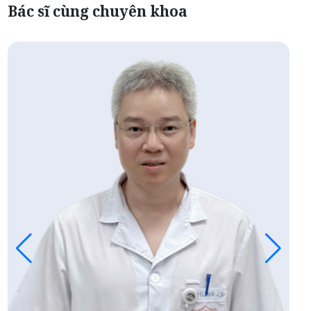
Bác sĩ cùng chuyên khoa