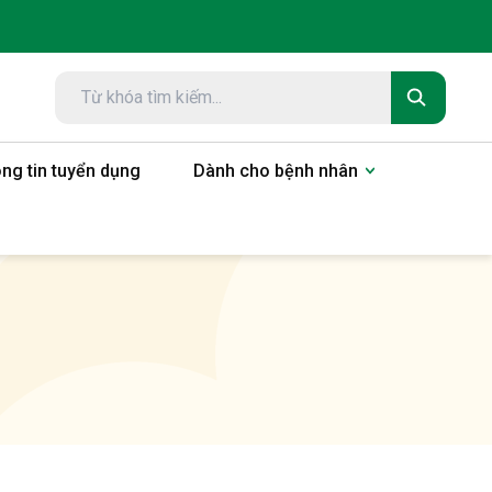
ng tin tuyển dụng
Dành cho bệnh nhân