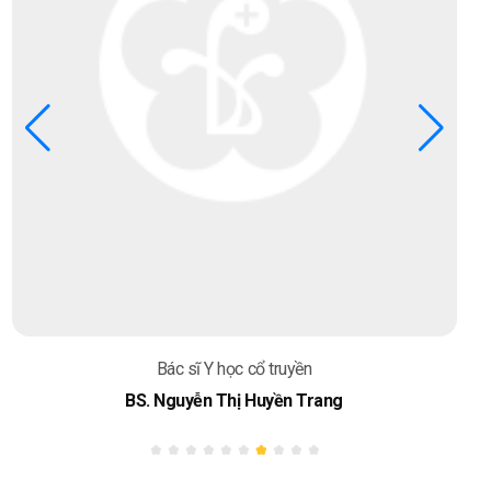
Bác sĩ Y học cổ truyền
BS. Nguyễn Thị Huyền Trang