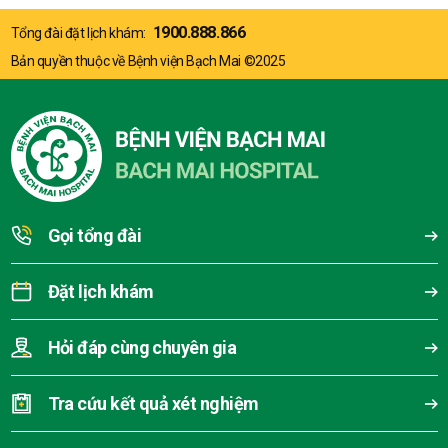
1900.888.866
Tổng đài đặt lịch khám:
Bản quyền thuộc về Bệnh viện Bạch Mai ©2025
Gọi tổng đài
Đặt lịch khám
Hỏi đáp cùng chuyên gia
Tra cứu kết quả xét nghiệm