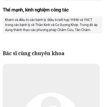
Thế mạnh, kinh nghiệm công tác
Khám và điều trị các bệnh lý: Điều trị kết hợp YHHĐ và YHCT
trong các bệnh lý về Thần Kinh và Cơ Xương Khớp. Trong đó áp
dụng thành thạo các phương pháp Châm Cứu, Tân Châm.
Bác sĩ cùng chuyên khoa