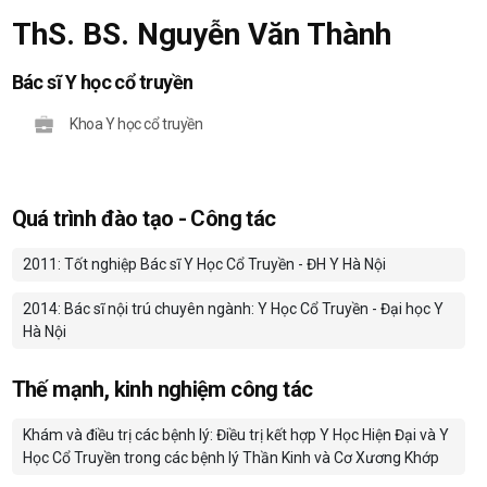
ThS. BS. Nguyễn Văn Thành
Bác sĩ Y học cổ truyền
Khoa Y học cổ truyền
Quá trình đào tạo - Công tác
2011: Tốt nghiệp Bác sĩ Y Học Cổ Truyền - ĐH Y Hà Nội
2014: Bác sĩ nội trú chuyên ngành: Y Học Cổ Truyền - Đại học Y
Hà Nội
Thế mạnh, kinh nghiệm công tác
Khám và điều trị các bệnh lý: Điều trị kết hợp Y Học Hiện Đại và Y
Học Cổ Truyền trong các bệnh lý Thần Kinh và Cơ Xương Khớp