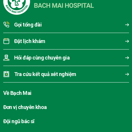
Gọi tổng đài
Đặt lịch khám
Hỏi đáp cùng chuyên gia
Tra cứu kết quả xét nghiệm
Về Bạch Mai
Đơn vị chuyên khoa
Đội ngũ bác sĩ