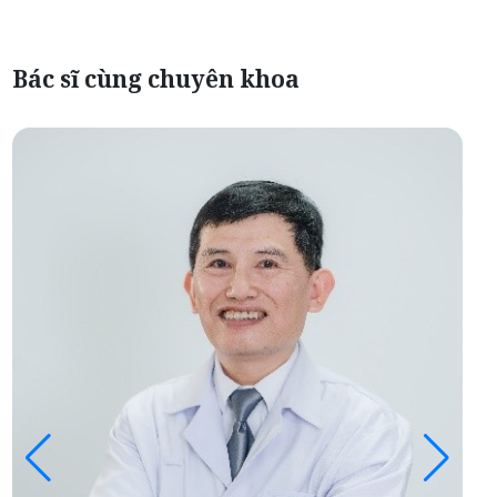
Bác sĩ cùng chuyên khoa