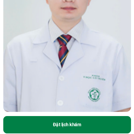
Đặt lịch khám