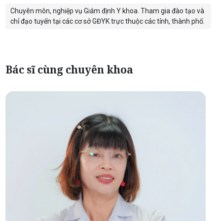
Chuyên môn, nghiệp vụ Giám định Y khoa. Tham gia đào tạo và
chỉ đạo tuyến tại các cơ sở GĐYK trực thuộc các tỉnh, thành phố.
Bác sĩ cùng chuyên khoa