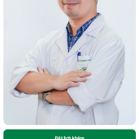
Đặt lịch khám