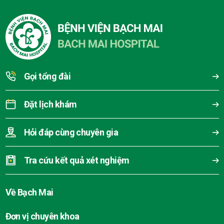
Gọi tổng đài
Đặt lịch khám
Hỏi đáp cùng chuyên gia
Tra cứu kết quả xét nghiệm
Về Bạch Mai
Đơn vị chuyên khoa